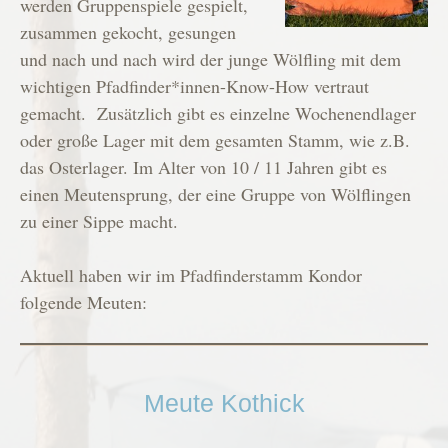
werden Gruppenspiele gespielt,
zusammen gekocht, gesungen
und nach und nach wird der junge Wölfling mit dem
wichtigen Pfadfinder*innen-Know-How vertraut
gemacht. Zusätzlich gibt es einzelne Wochenendlager
oder große Lager mit dem gesamten Stamm, wie z.B.
das Osterlager. Im Alter von 10 / 11 Jahren gibt es
einen Meutensprung, der eine Gruppe von Wölflingen
zu einer Sippe macht.
Aktuell haben wir im Pfadfinderstamm Kondor
folgende Meuten:
Meute Kothick