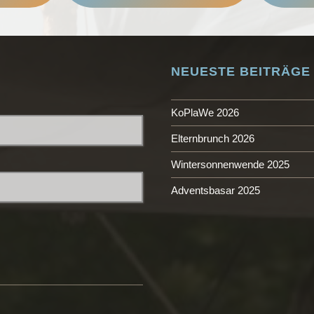
NEUESTE BEITRÄGE
KoPlaWe 2026
Elternbrunch 2026
Wintersonnenwende 2025
Adventsbasar 2025