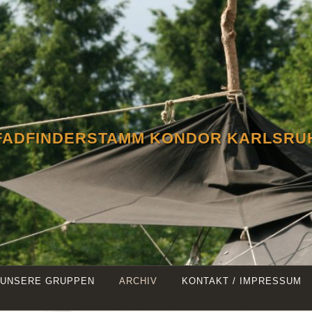
FADFINDERSTAMM KONDOR KARLSRU
UNSERE GRUPPEN
ARCHIV
KONTAKT / IMPRESSUM