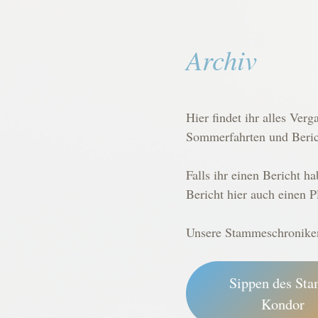
Archiv
Hier findet ihr alles Ve
Sommerfahrten und Beric
Falls ihr einen Bericht h
Bericht hier auch einen P
Unsere Stammeschroniken 
Sippen des St
Kondor