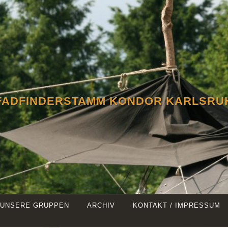
FADFINDERSTAMM KONDOR KARLSRU
UNSERE GRUPPEN
ARCHIV
KONTAKT / IMPRESSUM