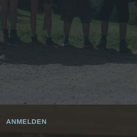
ANMELDEN