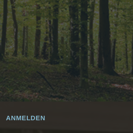
ANMELDEN